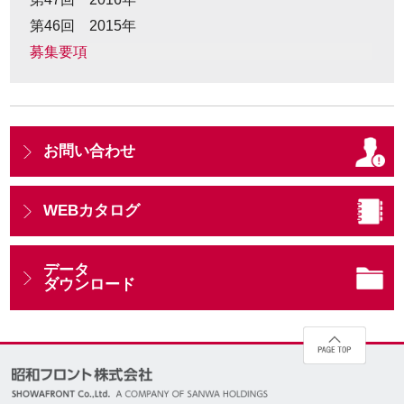
第46回 2015年
募集要項
お問い合わせ
WEBカタログ
データ
ダウンロード