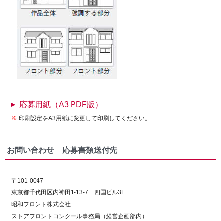
応募用紙（A3 PDF版）
※
印刷設定をA3用紙に変更して印刷してください。
お問い合わせ 応募書類送付先
〒101-0047
東京都千代田区内神田1-13-7 四国ビル3F
昭和フロント株式会社
ストアフロントコンクール事務局（経営企画部内）