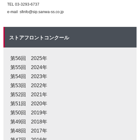
TEL 03-3293-6737
e-mail sfinfo@sip.sanwa-ss.co.jp
ストアフロントコンクール
第56回 2025年
第55回 2024年
第54回 2023年
第53回 2022年
第52回 2021年
第51回 2020年
第50回 2019年
第49回 2018年
第48回 2017年
第47回 2016年