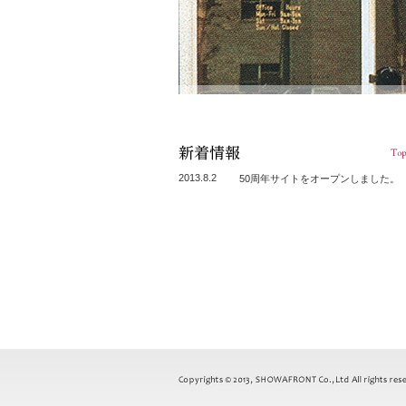
2013.8.2
50周年サイトをオープンしました。